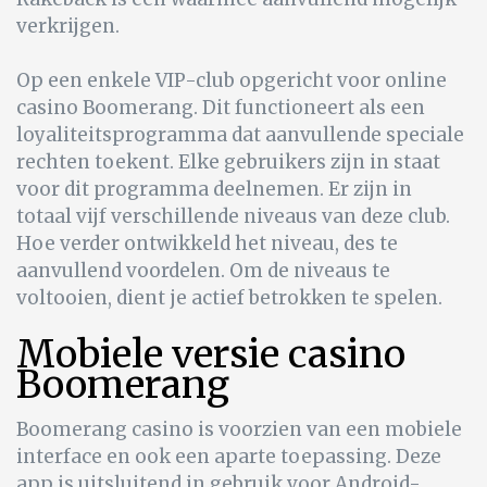
verkrijgen.
Op een enkele VIP-club opgericht voor online
casino Boomerang. Dit functioneert als een
loyaliteitsprogramma dat aanvullende speciale
rechten toekent. Elke gebruikers zijn in staat
voor dit programma deelnemen. Er zijn in
totaal vijf verschillende niveaus van deze club.
Hoe verder ontwikkeld het niveau, des te
aanvullend voordelen. Om de niveaus te
voltooien, dient je actief betrokken te spelen.
Mobiele versie casino
Boomerang
Boomerang casino is voorzien van een mobiele
interface en ook een aparte toepassing. Deze
app is uitsluitend in gebruik voor Android-