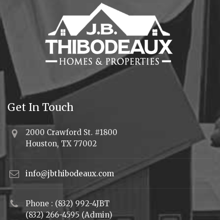
Get In Touch
2000 Crawford St. #1800
Houston, TX 77002
info@jbthibodeaux.com
Phone : (832) 992-4JBT
(832) 266-4595 (Admin)