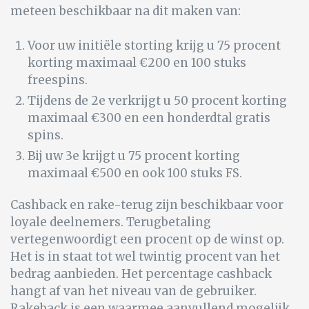
meteen beschikbaar na dit maken van:
Voor uw initiële storting krijg u 75 procent
korting maximaal €200 en 100 stuks
freespins.
Tijdens de 2e verkrijgt u 50 procent korting
maximaal €300 en een honderdtal gratis
spins.
Bij uw 3e krijgt u 75 procent korting
maximaal €500 en ook 100 stuks FS.
Cashback en rake-terug zijn beschikbaar voor
loyale deelnemers. Terugbetaling
vertegenwoordigt een procent op de winst op.
Het is in staat tot wel twintig procent van het
bedrag aanbieden. Het percentage cashback
hangt af van het niveau van de gebruiker.
Rakeback is een waarmee aanvullend mogelijk