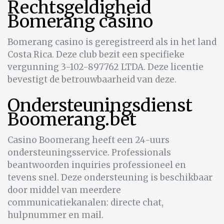
Rechtsgeldigheid
Bomerang casino
Bomerang casino is geregistreerd als in het land
Costa Rica. Deze club bezit een specifieke
vergunning 3-102-897762 LTDA. Deze licentie
bevestigt de betrouwbaarheid van deze.
Ondersteuningsdienst
Boomerang.bet
Casino Boomerang heeft een 24-uurs
ondersteuningsservice. Professionals
beantwoorden inquiries professioneel en
tevens snel. Deze ondersteuning is beschikbaar
door middel van meerdere
communicatiekanalen: directe chat,
hulpnummer en mail.