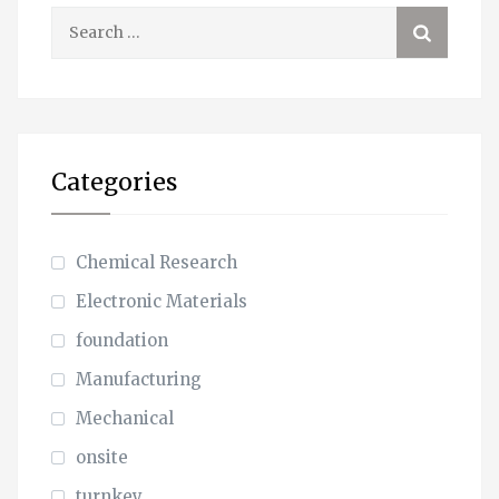
Search
for:
Categories
Chemical Research
Electronic Materials
foundation
Manufacturing
Mechanical
onsite
turnkey