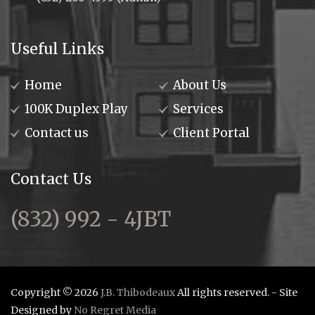
Useful Links
Home
About Us
100K Duplex Play
Services
Contact us
Client Portal
Contact Us
(832) 992 - 4JBT
Copyright © 2026
J.B. Thibodeaux
All rights reserved. - Site
Designed by
No Regret Media