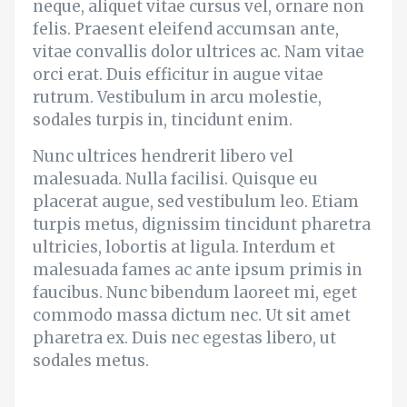
neque, aliquet vitae cursus vel, ornare non
felis. Praesent eleifend accumsan ante,
vitae convallis dolor ultrices ac. Nam vitae
orci erat. Duis efficitur in augue vitae
rutrum. Vestibulum in arcu molestie,
sodales turpis in, tincidunt enim.
Nunc ultrices hendrerit libero vel
malesuada. Nulla facilisi. Quisque eu
placerat augue, sed vestibulum leo. Etiam
turpis metus, dignissim tincidunt pharetra
ultricies, lobortis at ligula. Interdum et
malesuada fames ac ante ipsum primis in
faucibus. Nunc bibendum laoreet mi, eget
commodo massa dictum nec. Ut sit amet
pharetra ex. Duis nec egestas libero, ut
sodales metus.