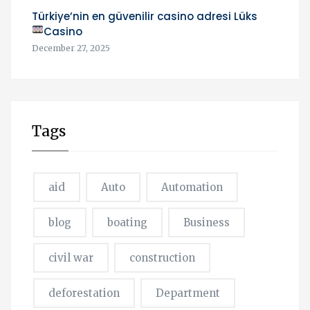
Türkiye’nin en güvenilir casino adresi Lüks
Casino
December 27, 2025
Tags
aid
Auto
Automation
blog
boating
Business
civil war
construction
deforestation
Department