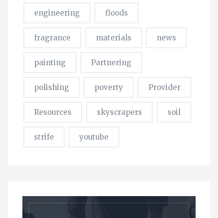
engineering
floods
fragrance
materials
news
painting
Partnering
polishing
poverty
Provider
Resources
skyscrapers
soil
strife
youtube