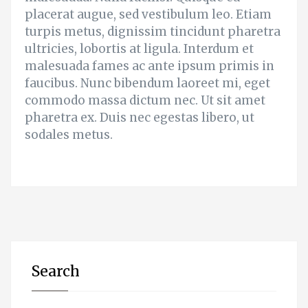
placerat augue, sed vestibulum leo. Etiam
turpis metus, dignissim tincidunt pharetra
ultricies, lobortis at ligula. Interdum et
malesuada fames ac ante ipsum primis in
faucibus. Nunc bibendum laoreet mi, eget
commodo massa dictum nec. Ut sit amet
pharetra ex. Duis nec egestas libero, ut
sodales metus.
Search