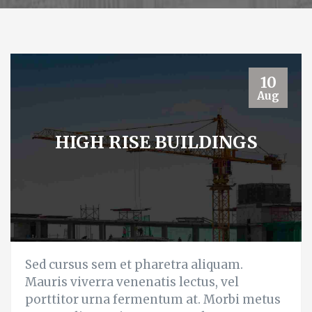
10
Aug
HIGH RISE BUILDINGS
Sed cursus sem et pharetra aliquam.
Mauris viverra venenatis lectus, vel
porttitor urna fermentum at. Morbi metus