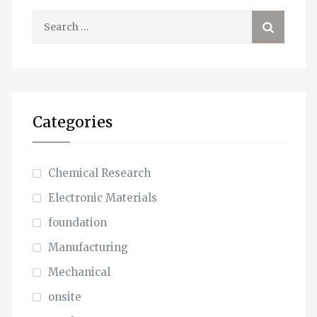
Search
for:
Categories
Chemical Research
Electronic Materials
foundation
Manufacturing
Mechanical
onsite