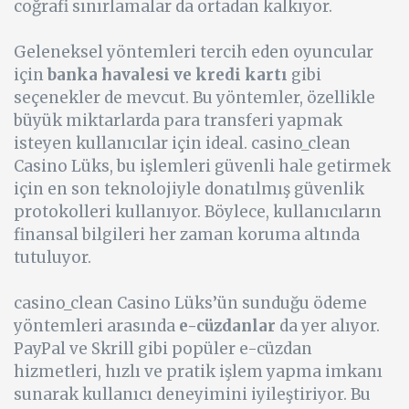
coğrafi sınırlamalar da ortadan kalkıyor.
Geleneksel yöntemleri tercih eden oyuncular
için
banka havalesi ve kredi kartı
gibi
seçenekler de mevcut. Bu yöntemler, özellikle
büyük miktarlarda para transferi yapmak
isteyen kullanıcılar için ideal. casino_clean
Casino Lüks, bu işlemleri güvenli hale getirmek
için en son teknolojiyle donatılmış güvenlik
protokolleri kullanıyor. Böylece, kullanıcıların
finansal bilgileri her zaman koruma altında
tutuluyor.
casino_clean Casino Lüks’ün sunduğu ödeme
yöntemleri arasında
e-cüzdanlar
da yer alıyor.
PayPal ve Skrill gibi popüler e-cüzdan
hizmetleri, hızlı ve pratik işlem yapma imkanı
sunarak kullanıcı deneyimini iyileştiriyor. Bu