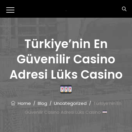
.
Türkiye’nin En
Güvenilir Casino
Adresi Lüks Casino
Home
/
Blog
/
Uncategorized
/
Türkiye’nin En
Güvenilir Casino Adresi Lüks Casino