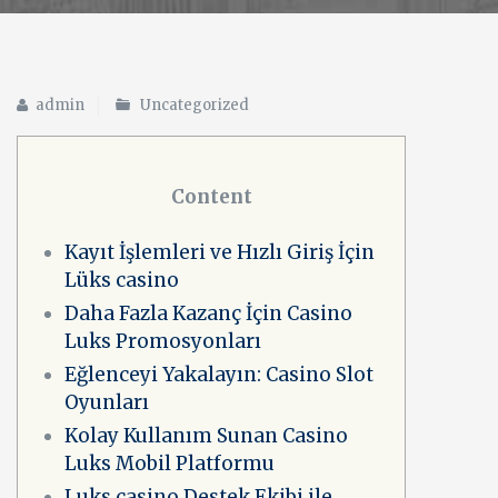
admin
Uncategorized
Content
Kayıt İşlemleri ve Hızlı Giriş İçin
Lüks casino
Daha Fazla Kazanç İçin Casino
Luks Promosyonları
Eğlenceyi Yakalayın: Casino Slot
Oyunları
Kolay Kullanım Sunan Casino
Luks Mobil Platformu
Luks casino Destek Ekibi ile