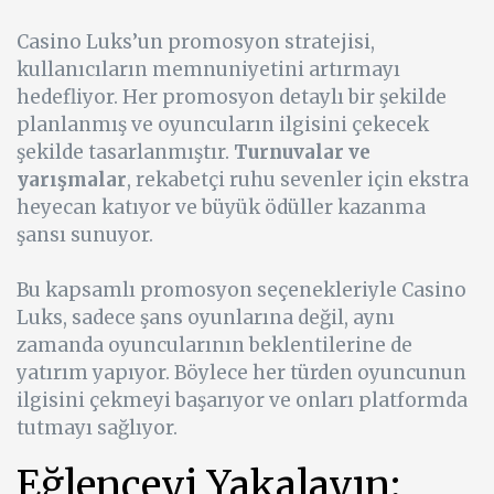
Casino Luks’un promosyon stratejisi,
kullanıcıların memnuniyetini artırmayı
hedefliyor. Her promosyon detaylı bir şekilde
planlanmış ve oyuncuların ilgisini çekecek
şekilde tasarlanmıştır.
Turnuvalar ve
yarışmalar
, rekabetçi ruhu sevenler için ekstra
heyecan katıyor ve büyük ödüller kazanma
şansı sunuyor.
Bu kapsamlı promosyon seçenekleriyle Casino
Luks, sadece şans oyunlarına değil, aynı
zamanda oyuncularının beklentilerine de
yatırım yapıyor. Böylece her türden oyuncunun
ilgisini çekmeyi başarıyor ve onları platformda
tutmayı sağlıyor.
Eğlenceyi Yakalayın: