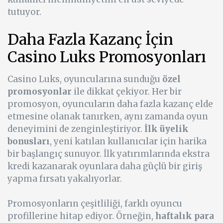
tutuyor.
Daha Fazla Kazanç İçin
Casino Luks Promosyonları
Casino Luks, oyuncularına sunduğu
özel
promosyonlar
ile dikkat çekiyor. Her bir
promosyon, oyuncuların daha fazla kazanç elde
etmesine olanak tanırken, aynı zamanda oyun
deneyimini de zenginleştiriyor.
İlk üyelik
bonusları
, yeni katılan kullanıcılar için harika
bir başlangıç sunuyor. İlk yatırımlarında ekstra
kredi kazanarak oyunlara daha güçlü bir giriş
yapma fırsatı yakalıyorlar.
Promosyonların çeşitliliği, farklı oyuncu
profillerine hitap ediyor. Örneğin,
haftalık para