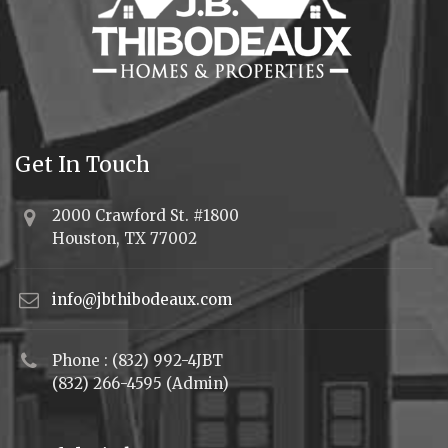
Get In Touch
2000 Crawford St. #1800
Houston, TX 77002
info@jbthibodeaux.com
Phone : (832) 992-4JBT
(832) 266-4595 (Admin)