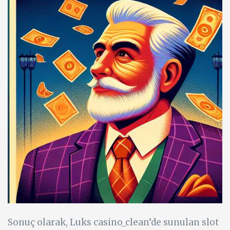
Sonuç olarak, Luks casino_clean’de sunulan slot