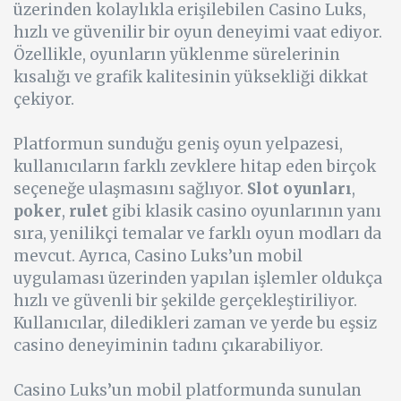
üzerinden kolaylıkla erişilebilen Casino Luks,
hızlı ve güvenilir bir oyun deneyimi vaat ediyor.
Özellikle, oyunların yüklenme sürelerinin
kısalığı ve grafik kalitesinin yüksekliği dikkat
çekiyor.
Platformun sunduğu geniş oyun yelpazesi,
kullanıcıların farklı zevklere hitap eden birçok
seçeneğe ulaşmasını sağlıyor.
Slot oyunları
,
poker
,
rulet
gibi klasik casino oyunlarının yanı
sıra, yenilikçi temalar ve farklı oyun modları da
mevcut. Ayrıca, Casino Luks’un mobil
uygulaması üzerinden yapılan işlemler oldukça
hızlı ve güvenli bir şekilde gerçekleştiriliyor.
Kullanıcılar, diledikleri zaman ve yerde bu eşsiz
casino deneyiminin tadını çıkarabiliyor.
Casino Luks’un mobil platformunda sunulan